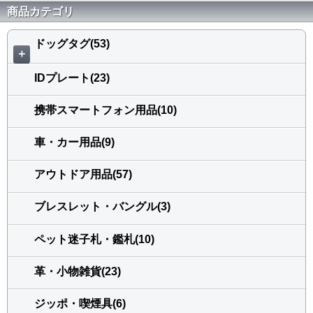
商品カテゴリ
ドッグタグ(53)
＋
IDプレート(23)
携帯スマートフォン用品(10)
車・カー用品(9)
アウトドア用品(57)
ブレスレット・バングル(3)
ペット迷子札・鑑札(10)
革・小物雑貨(23)
ジッポ・喫煙具(6)