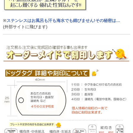
※
ステンレスはお風呂も汗も海水でも錆びません!その秘密は…
(外部サイトに飛びます)