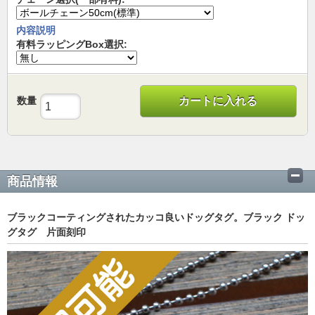
内容説明
有料ラッピングBox選択:
数量
カートに入れる
商品情報
ブラックコーティングされたカッコ良いドッグタグ。ブラック ドッ
グタグ 片面刻印