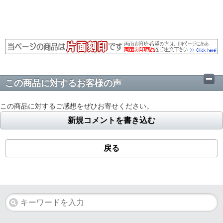
この商品に対するお客様の声
この商品に対するご感想をぜひお寄せください。
新規コメントを書き込む
戻る