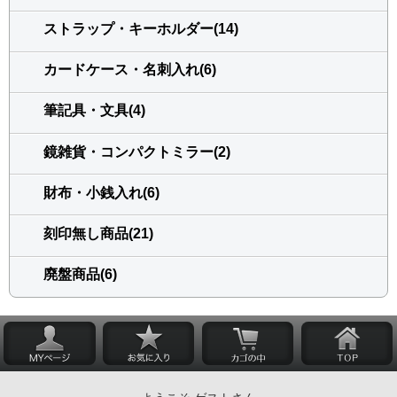
ストラップ・キーホルダー(14)
カードケース・名刺入れ(6)
筆記具・文具(4)
鏡雑貨・コンパクトミラー(2)
財布・小銭入れ(6)
刻印無し商品(21)
廃盤商品(6)