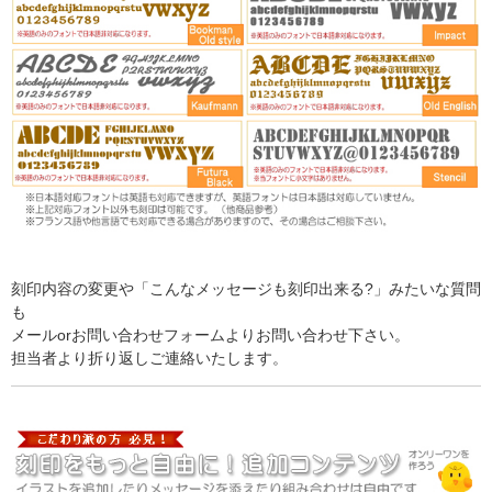
刻印内容の変更や「こんなメッセージも刻印出来る?」みたいな質問
も
メールorお問い合わせフォームよりお問い合わせ下さい。
担当者より折り返しご連絡いたします。