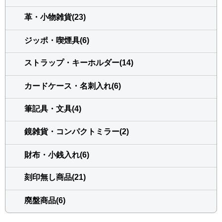
革・小物雑貨(23)
ジッポ・喫煙具(6)
ストラップ・キーホルダー(14)
カードケース・名刺入れ(6)
筆記具・文具(4)
鏡雑貨・コンパクトミラー(2)
財布・小銭入れ(6)
刻印無し商品(21)
廃盤商品(6)