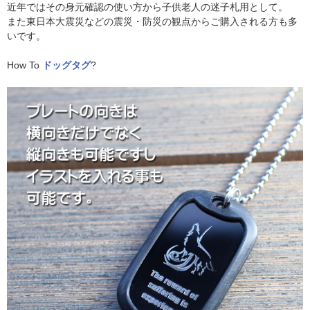
近年ではその身元確認の使い方から子供老人の迷子札用として。
また東日本大震災などの震災・防災の観点からご購入される方も多
いです。
How To
ドッグタグ
?