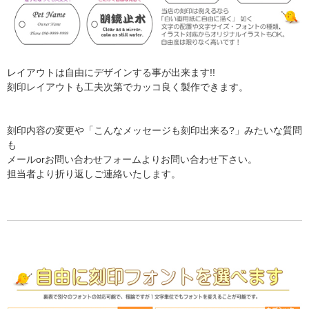
レイアウトは自由にデザインする事が出来ます!!
刻印レイアウトも工夫次第でカッコ良く製作できます。
刻印内容の変更や「こんなメッセージも刻印出来る?」みたいな質問
も
メールorお問い合わせフォームよりお問い合わせ下さい。
担当者より折り返しご連絡いたします。