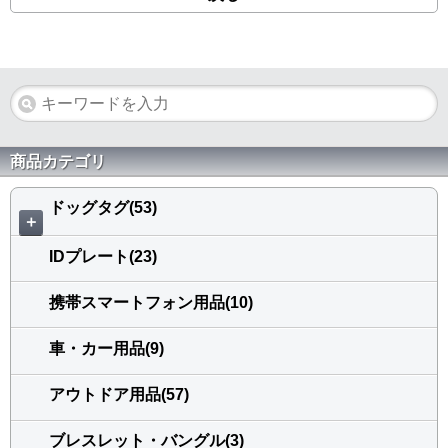
商品カテゴリ
ドッグタグ(53)
＋
IDプレート(23)
携帯スマートフォン用品(10)
車・カー用品(9)
アウトドア用品(57)
ブレスレット・バングル(3)