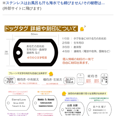
※
ステンレスはお風呂も汗も海水でも錆びません!その秘密は…
(外部サイトに飛びます)