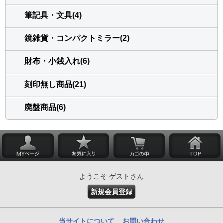
筆記具・文具(4)
鏡雑貨・コンパクトミラー(2)
財布・小銭入れ(6)
刻印無し商品(21)
廃盤商品(6)
ようこそ ゲストさん
新規会員登録
当サイトについて
お問い合わせ