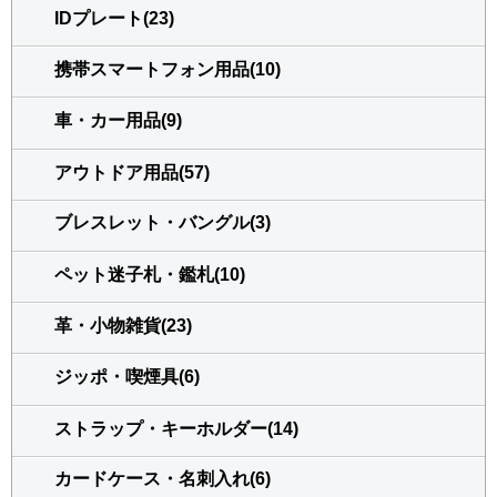
IDプレート(23)
携帯スマートフォン用品(10)
車・カー用品(9)
アウトドア用品(57)
ブレスレット・バングル(3)
ペット迷子札・鑑札(10)
革・小物雑貨(23)
ジッポ・喫煙具(6)
ストラップ・キーホルダー(14)
カードケース・名刺入れ(6)