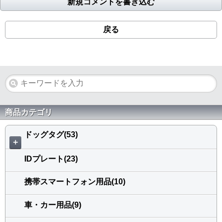
新規コメントを書き込む
戻る
商品カテゴリ
ドッグタグ(53)
＋
IDプレート(23)
携帯スマートフォン用品(10)
車・カー用品(9)