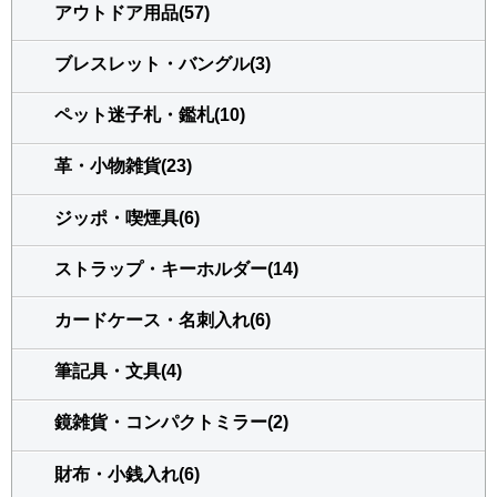
アウトドア用品(57)
ブレスレット・バングル(3)
ペット迷子札・鑑札(10)
革・小物雑貨(23)
ジッポ・喫煙具(6)
ストラップ・キーホルダー(14)
カードケース・名刺入れ(6)
筆記具・文具(4)
鏡雑貨・コンパクトミラー(2)
財布・小銭入れ(6)