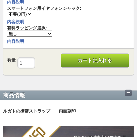
内容説明
スマートフォン用イヤフォンジャック:
内容説明
有料ラッピング選択:
内容説明
数量
カートに入れる
商品情報
ルガトの携帯ストラップ 両面刻印