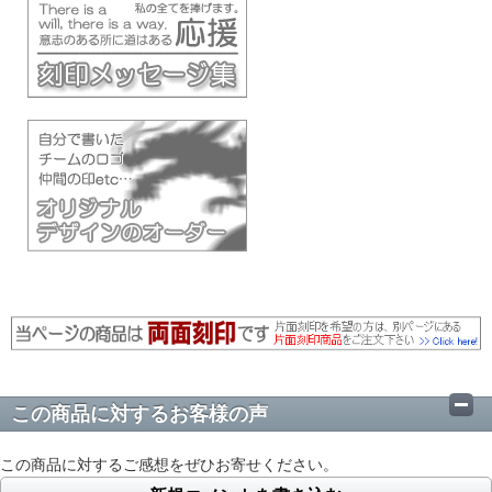
この商品に対するお客様の声
この商品に対するご感想をぜひお寄せください。