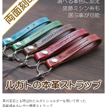
革の宝石とも呼ばれたルガトショルダーを用いて作った
高級感あるレザー携帯ストラップ