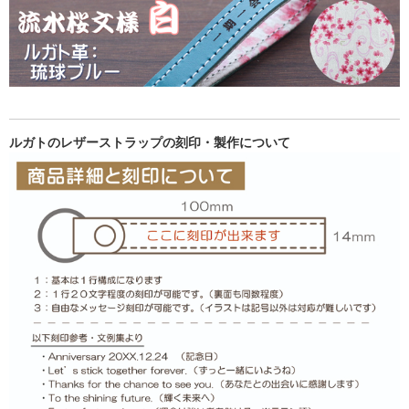
ルガトのレザーストラップの刻印・製作について