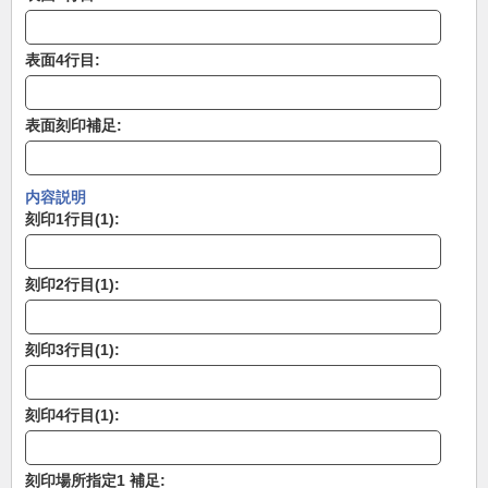
表面4行目:
表面刻印補足:
内容説明
刻印1行目(1):
刻印2行目(1):
刻印3行目(1):
刻印4行目(1):
刻印場所指定1 補足: