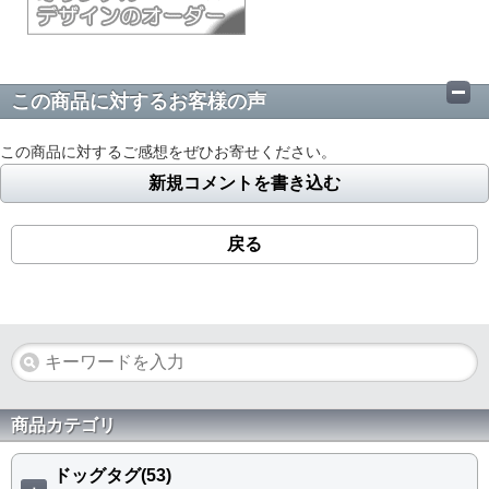
この商品に対するお客様の声
この商品に対するご感想をぜひお寄せください。
新規コメントを書き込む
戻る
商品カテゴリ
ドッグタグ(53)