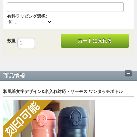
有料ラッピング選択:
数量
カートに入れる
商品情報
和風筆文字デザイン&名入れ対応・サーモス ワンタッチボトル