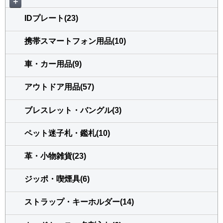
＋
IDプレート(23)
携帯スマートフォン用品(10)
車・カー用品(9)
アウトドア用品(57)
ブレスレット・バングル(3)
ペット迷子札・鑑札(10)
革・小物雑貨(23)
ジッポ・喫煙具(6)
ストラップ・キーホルダー(14)