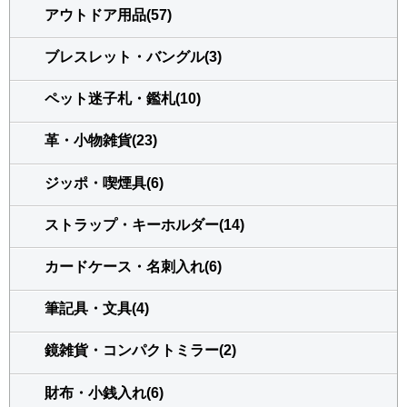
アウトドア用品(57)
ブレスレット・バングル(3)
ペット迷子札・鑑札(10)
革・小物雑貨(23)
ジッポ・喫煙具(6)
ストラップ・キーホルダー(14)
カードケース・名刺入れ(6)
筆記具・文具(4)
鏡雑貨・コンパクトミラー(2)
財布・小銭入れ(6)