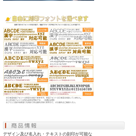
デザイン及び名入れ・テキストの刻印が可能な