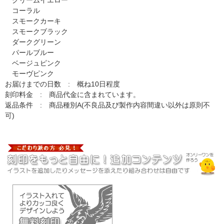
コーラル
スモークカーキ
スモークブラック
ダークグリーン
パールブルー
ベージュピンク
モーヴピンク
お届けまでの日数 : 概ね10日程度
刻印料金 : 商品代金に含まれています。
返品条件 : 商品種別A(不良品及び製作内容間違い以外は原則不
可)