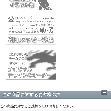
この商品に対するお客様の声
この商品に対するご感想をぜひお寄せください。