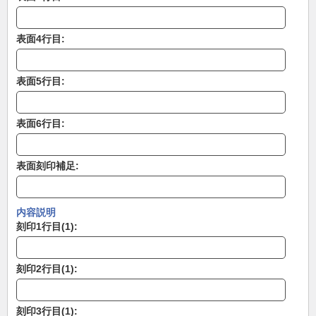
表面4行目:
表面5行目:
表面6行目:
表面刻印補足:
内容説明
刻印1行目(1):
刻印2行目(1):
刻印3行目(1):