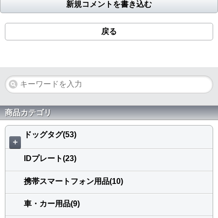
新規コメントを書き込む
戻る
商品カテゴリ
ドッグタグ(53)
＋
IDプレート(23)
携帯スマートフォン用品(10)
車・カー用品(9)