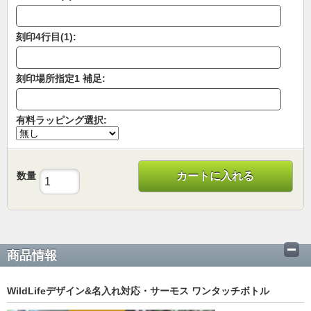
刻印4行目(1):
刻印場所指定1 補足:
有料ラッピング選択:
数量
カートに入れる
商品情報
WildLifeデザイン&名入れ対応・サーモス ワンタッチボトル