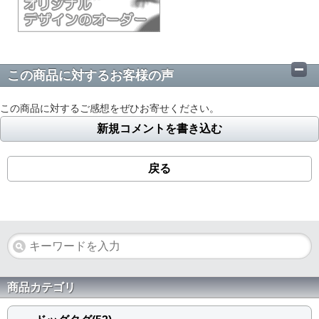
この商品に対するお客様の声
この商品に対するご感想をぜひお寄せください。
新規コメントを書き込む
戻る
商品カテゴリ