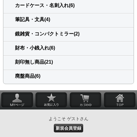
カードケース・名刺入れ(6)
筆記具・文具(4)
鏡雑貨・コンパクトミラー(2)
財布・小銭入れ(6)
刻印無し商品(21)
廃盤商品(6)
ようこそ ゲストさん
新規会員登録