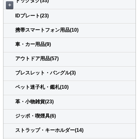
ドッグタグ(53)
＋
IDプレート(23)
携帯スマートフォン用品(10)
車・カー用品(9)
アウトドア用品(57)
ブレスレット・バングル(3)
ペット迷子札・鑑札(10)
革・小物雑貨(23)
ジッポ・喫煙具(6)
ストラップ・キーホルダー(14)