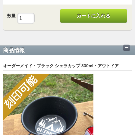
数量
カートに入れる
商品情報
オーダーメイド・ブラック シェラカップ 330ml・アウトドア