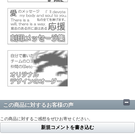
この商品に対するお客様の声
この商品に対するご感想をぜひお寄せください。
新規コメントを書き込む