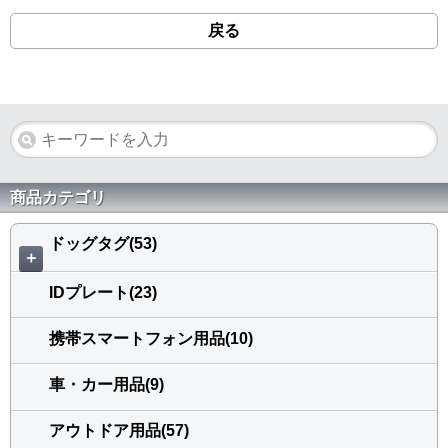
戻る
商品カテゴリ
ドッグタグ(53)
＋
IDプレート(23)
携帯スマートフォン用品(10)
車・カー用品(9)
アウトドア用品(57)