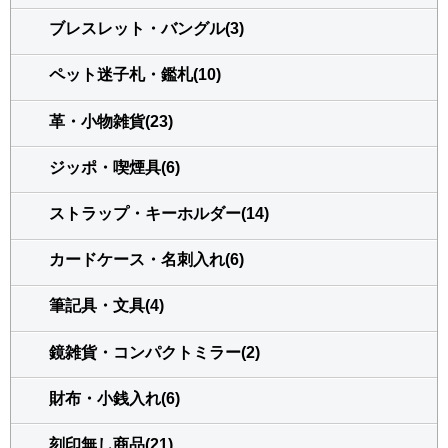
ブレスレット・バングル(3)
ペット迷子札・鑑札(10)
革・小物雑貨(23)
ジッポ・喫煙具(6)
ストラップ・キーホルダー(14)
カードケース・名刺入れ(6)
筆記具・文具(4)
鏡雑貨・コンパクトミラー(2)
財布・小銭入れ(6)
刻印無し商品(21)