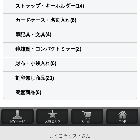
ストラップ・キーホルダー(14)
カードケース・名刺入れ(6)
筆記具・文具(4)
鏡雑貨・コンパクトミラー(2)
財布・小銭入れ(6)
刻印無し商品(21)
廃盤商品(6)
ようこそ ゲストさん