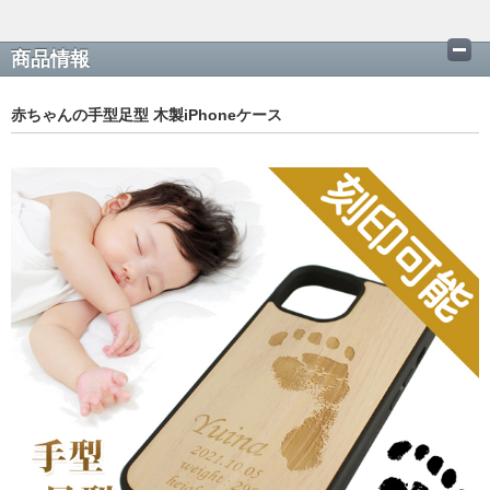
商品情報
赤ちゃんの手型足型 木製iPhoneケース