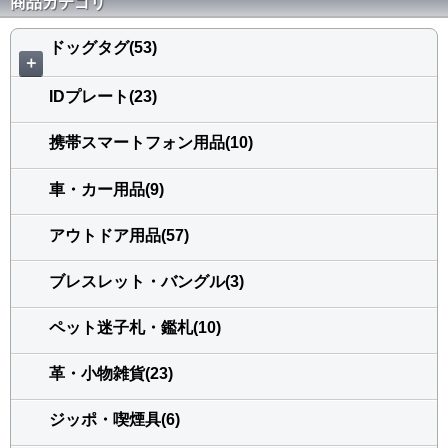
商品カテゴリ
ドッグタグ(53)
＋
IDプレート(23)
携帯スマートフォン用品(10)
車・カー用品(9)
アウトドア用品(57)
ブレスレット・バングル(3)
ペット迷子札・鑑札(10)
革・小物雑貨(23)
ジッポ・喫煙具(6)