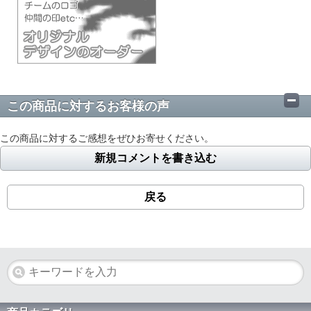
この商品に対するお客様の声
この商品に対するご感想をぜひお寄せください。
新規コメントを書き込む
戻る