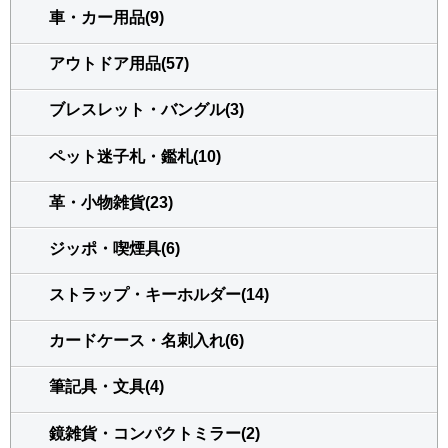
車・カー用品(9)
アウトドア用品(57)
ブレスレット・バングル(3)
ペット迷子札・鑑札(10)
革・小物雑貨(23)
ジッポ・喫煙具(6)
ストラップ・キーホルダー(14)
カードケース・名刺入れ(6)
筆記具・文具(4)
鏡雑貨・コンパクトミラー(2)