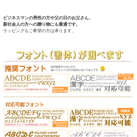
ビジネスマンの男性の方や父の日のお父さん、
新社会人の方への贈り物にも最適です。
ラッピングもご希望の方は承ります。