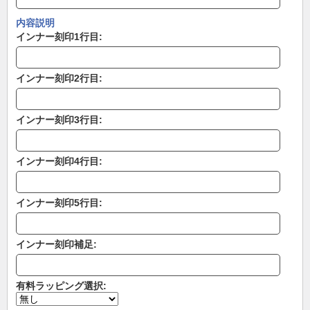
内容説明
インナー刻印1行目:
インナー刻印2行目:
インナー刻印3行目:
インナー刻印4行目:
インナー刻印5行目:
インナー刻印補足:
有料ラッピング選択: