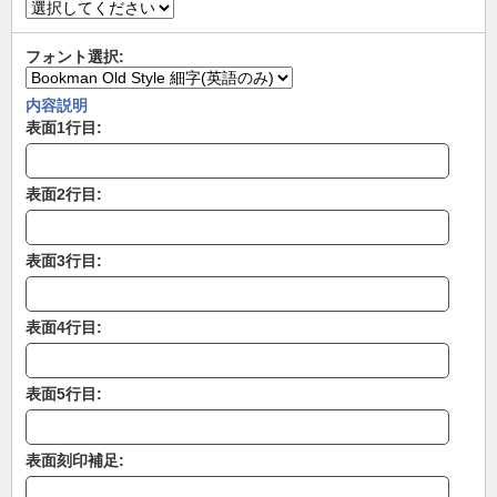
フォント選択:
内容説明
表面1行目:
表面2行目:
表面3行目:
表面4行目:
表面5行目:
表面刻印補足: