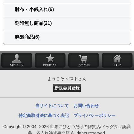
財布・小銭入れ(6)
刻印無し商品(21)
廃盤商品(6)
ようこそ ゲストさん
新規会員登録
当サイトについて
お問い合わせ
特定商取引法に基づく表記
プライバシーポリシー
Copyright © 2004- 2026 世界にひとつだけの雑貨店/ドッグタグ認識
票、名入れ雑貨専門店 All rights reserved.