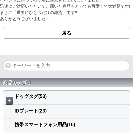
イベントに持って行く用に購入させていただきました。
迅速にご対応いただいて、届いた商品もとっても可愛くて大満足です!
まさに「世界にひとつだけの雑貨」です!!
ありがとうございました♫
戻る
商品カテゴリ
ドッグタグ(53)
＋
IDプレート(23)
携帯スマートフォン用品(10)