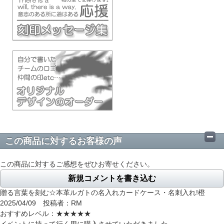
この商品に対するお客様の声
この商品に対するご感想をぜひお寄せください。
新規コメントを書き込む
贈る言葉を刻む☆本革ルガトの名入れカードケース・名刺入れ!橙
2025/04/09 投稿者：RM
おすすめレベル：
★★★★★