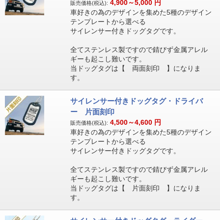
4,900～5,000
円
販売価格(税込):
車好きの為のデザインを集めた5種のデザイン
テンプレートから選べる
サイレンサー付きドッグタグです。
全てステンレス製ですので錆びず金属アレル
ギーも起こし難いです。
当ドッグタグは【 両面刻印 】になりま
す。
サイレンサー付きドッグタグ・ドライバ
ー 片面刻印
4,500～4,600
円
販売価格(税込):
車好きの為のデザインを集めた5種のデザイン
テンプレートから選べる
サイレンサー付きドッグタグです。
全てステンレス製ですので錆びず金属アレル
ギーも起こし難いです。
当ドッグタグは【 片面刻印 】になりま
す。