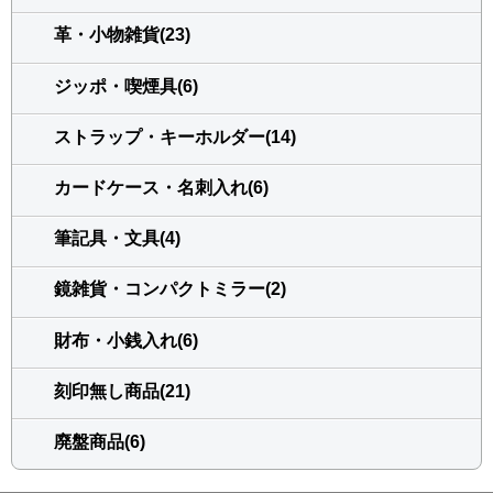
革・小物雑貨(23)
ジッポ・喫煙具(6)
ストラップ・キーホルダー(14)
カードケース・名刺入れ(6)
筆記具・文具(4)
鏡雑貨・コンパクトミラー(2)
財布・小銭入れ(6)
刻印無し商品(21)
廃盤商品(6)