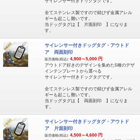
サイレンサー付きドッグタグです。
全てステンレス製ですので錆びず金属アレル
ギーも起こし難いです。
当ドッグタグは【 片面刻印 】になりま
す。
サイレンサー付きドッグタグ・アウトド
ア 両面刻印
4,900～5,000
円
販売価格(税込):
アウトドア好きのデザインを集めた5種のデザ
インテンプレートから選べる
サイレンサー付きドッグタグです。
全てステンレス製ですので錆びず金属アレル
ギーも起こし難いです。
当ドッグタグは【 両面刻印 】になりま
す。
サイレンサー付きドッグタグ・アウトド
ア 片面刻印
4,500～4,600
円
販売価格(税込):