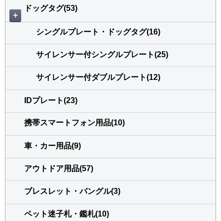
ドッグタグ(53)
＋
シングルプレート・ドッグタグ(16)
サイレンサー付シングルプレート(25)
サイレンサー付ダブルプレート(12)
IDプレート(23)
携帯スマートフォン用品(10)
車・カー用品(9)
アウトドア用品(57)
ブレスレット・バングル(3)
ペット迷子札・鑑札(10)