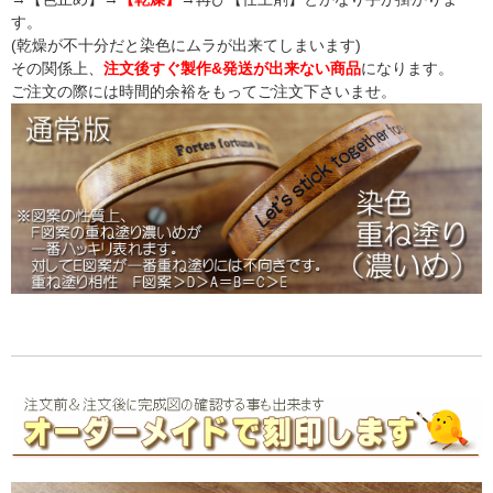
す。
(乾燥が不十分だと染色にムラが出来てしまいます)
その関係上、
注文後すぐ製作&発送が出来ない商品
になります。
ご注文の際には時間的余裕をもってご注文下さいませ。