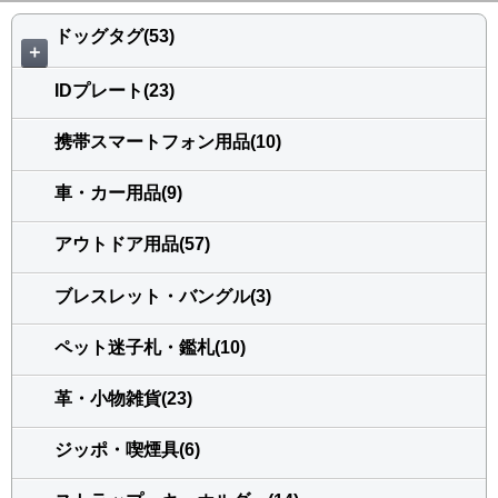
ドッグタグ(53)
＋
IDプレート(23)
携帯スマートフォン用品(10)
車・カー用品(9)
アウトドア用品(57)
ブレスレット・バングル(3)
ペット迷子札・鑑札(10)
革・小物雑貨(23)
ジッポ・喫煙具(6)