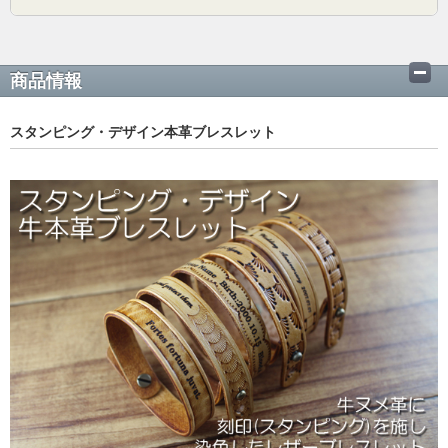
商品情報
スタンピング・デザイン本革ブレスレット