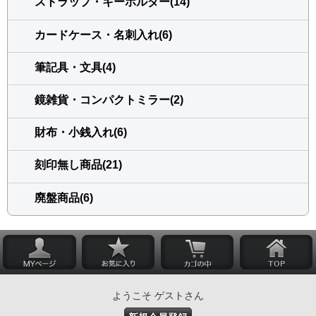
ストラップ・キーホルダー(14)
カードケース・名刺入れ(6)
筆記具・文具(4)
鏡雑貨・コンパクトミラー(2)
財布・小銭入れ(6)
刻印無し商品(21)
廃盤商品(6)
ようこそ ゲストさん