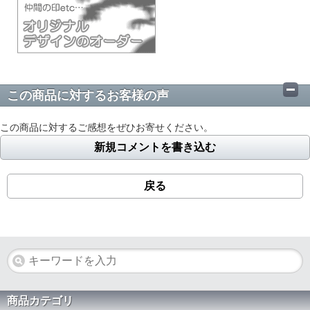
この商品に対するお客様の声
この商品に対するご感想をぜひお寄せください。
新規コメントを書き込む
戻る
商品カテゴリ