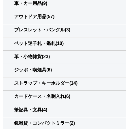
車・カー用品(9)
アウトドア用品(57)
ブレスレット・バングル(3)
ペット迷子札・鑑札(10)
革・小物雑貨(23)
ジッポ・喫煙具(6)
ストラップ・キーホルダー(14)
カードケース・名刺入れ(6)
筆記具・文具(4)
鏡雑貨・コンパクトミラー(2)