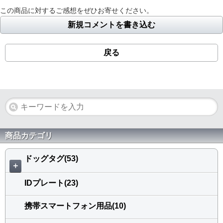
この商品に対するご感想をぜひお寄せください。
新規コメントを書き込む
戻る
商品カテゴリ
ドッグタグ(53)
＋
IDプレート(23)
携帯スマートフォン用品(10)