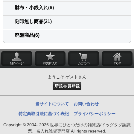
財布・小銭入れ(6)
刻印無し商品(21)
廃盤商品(6)
ようこそ ゲストさん
新規会員登録
当サイトについて
お問い合わせ
特定商取引法に基づく表記
プライバシーポリシー
Copyright © 2004- 2026 世界にひとつだけの雑貨店/ドッグタグ認識
票、名入れ雑貨専門店 All rights reserved.