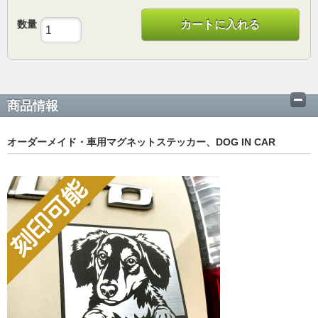
数量
カートに入れる
商品情報
オーダーメイド・車用マグネットステッカー、DOG IN CAR