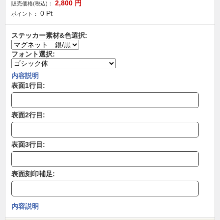
2,800
円
販売価格(税込)：
0
Pt
ポイント：
ステッカー素材&色選択:
フォント選択:
内容説明
表面1行目:
表面2行目:
表面3行目:
表面刻印補足:
内容説明