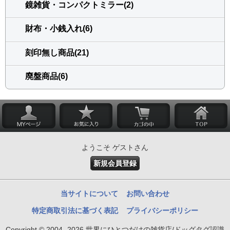
鏡雑貨・コンパクトミラー(2)
財布・小銭入れ(6)
刻印無し商品(21)
廃盤商品(6)
ようこそ ゲストさん
新規会員登録
当サイトについて
お問い合わせ
特定商取引法に基づく表記
プライバシーポリシー
Copyright © 2004- 2026 世界にひとつだけの雑貨店/ドッグタグ認識