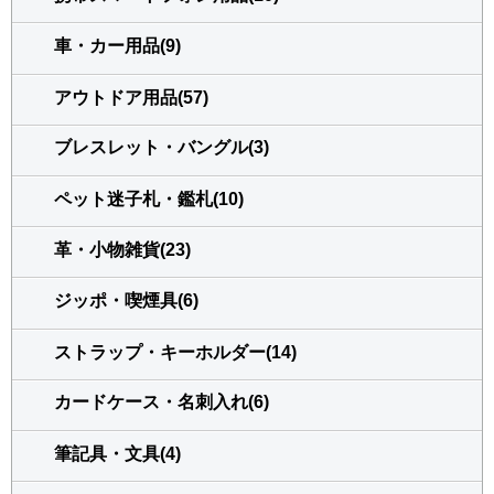
車・カー用品(9)
アウトドア用品(57)
ブレスレット・バングル(3)
ペット迷子札・鑑札(10)
革・小物雑貨(23)
ジッポ・喫煙具(6)
ストラップ・キーホルダー(14)
カードケース・名刺入れ(6)
筆記具・文具(4)