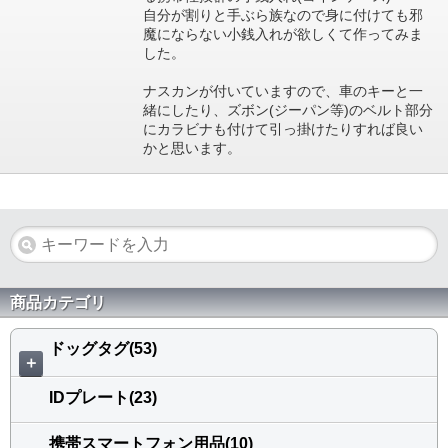
自分が割りと手ぶら族なので身に付けても邪
魔にならない小銭入れが欲しくて作ってみま
した。
ナスカンが付いていますので、車のキーと一
緒にしたり、ズボン(ジーパン等)のベルト部分
にカラビナも付けて引っ掛けたりすれば良い
かと思います。
商品カテゴリ
ドッグタグ(53)
＋
IDプレート(23)
携帯スマートフォン用品(10)